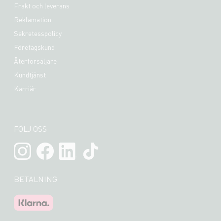
Frakt och leverans
Reklamation
Sekretesspolicy
Företagskund
Återförsäljare
Kundtjänst
Karriär
FÖLJ OSS
BETALNING