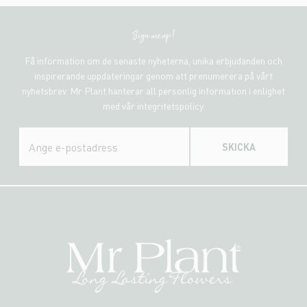
Sign me up!
Få information om de senaste nyheterna, unika erbjudanden och
inspirerande uppdateringar genom att prenumerera på vårt
nyhetsbrev. Mr Plant hanterar all personlig information i enlighet
med vår integritetspolicy.
SKICKA