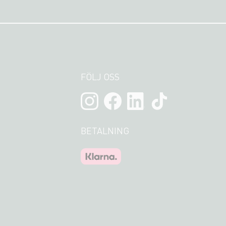
FÖLJ OSS
BETALNING