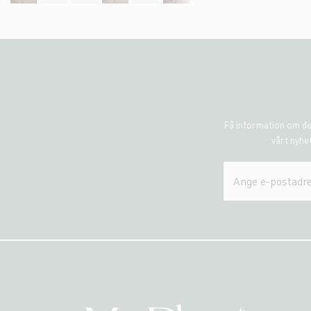
Få information om de
vårt nyhet